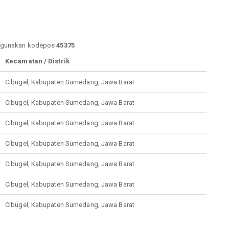
enggunakan kodepos
45375
Kecamatan / Distrik
Cibugel, Kabupaten Sumedang, Jawa Barat
Cibugel, Kabupaten Sumedang, Jawa Barat
Cibugel, Kabupaten Sumedang, Jawa Barat
Cibugel, Kabupaten Sumedang, Jawa Barat
Cibugel, Kabupaten Sumedang, Jawa Barat
Cibugel, Kabupaten Sumedang, Jawa Barat
Cibugel, Kabupaten Sumedang, Jawa Barat