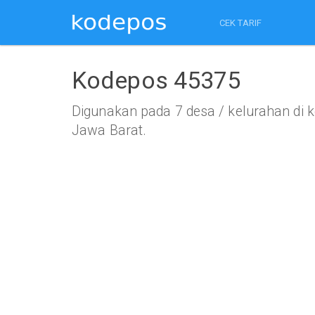
CEK TARIF
Kodepos 45375
Digunakan pada 7 desa / kelurahan di
Jawa Barat.