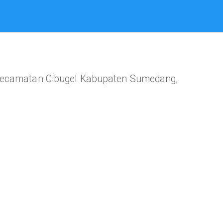
 kecamatan Cibugel Kabupaten Sumedang,