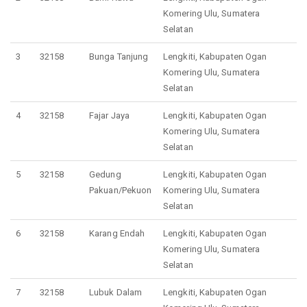
Komering Ulu, Sumatera
Selatan
3
32158
Bunga Tanjung
Lengkiti, Kabupaten Ogan
Komering Ulu, Sumatera
Selatan
4
32158
Fajar Jaya
Lengkiti, Kabupaten Ogan
Komering Ulu, Sumatera
Selatan
5
32158
Gedung
Lengkiti, Kabupaten Ogan
Pakuan/Pekuon
Komering Ulu, Sumatera
Selatan
6
32158
Karang Endah
Lengkiti, Kabupaten Ogan
Komering Ulu, Sumatera
Selatan
7
32158
Lubuk Dalam
Lengkiti, Kabupaten Ogan