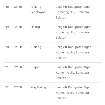
18
32158
Tanjung
Lengkiti, Kabupaten Ogan
Lengkayap
Komering Ulu, Sumatera
Selatan
19
32158
Tihang
Lengkiti, Kabupaten Ogan
Komering Ulu, Sumatera
Selatan
20
32158
Tualang
Lengkiti, Kabupaten Ogan
Komering Ulu, Sumatera
Selatan
21
32158
Umpan
Lengkiti, Kabupaten Ogan
Komering Ulu, Sumatera
Selatan
22
32158
Way Heling
Lengkiti, Kabupaten Ogan
Komering Ulu, Sumatera
Selatan