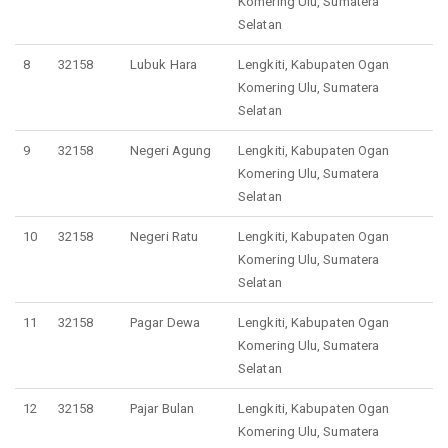
Komering Ulu, Sumatera
Selatan
8
32158
Lubuk Hara
Lengkiti, Kabupaten Ogan
Komering Ulu, Sumatera
Selatan
9
32158
Negeri Agung
Lengkiti, Kabupaten Ogan
Komering Ulu, Sumatera
Selatan
10
32158
Negeri Ratu
Lengkiti, Kabupaten Ogan
Komering Ulu, Sumatera
Selatan
11
32158
Pagar Dewa
Lengkiti, Kabupaten Ogan
Komering Ulu, Sumatera
Selatan
12
32158
Pajar Bulan
Lengkiti, Kabupaten Ogan
Komering Ulu, Sumatera