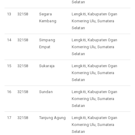
Selatan
13
32158
Segara
Lengkiti, Kabupaten Ogan
Kembang
Komering Ulu, Sumatera
Selatan
14
32158
Simpang
Lengkiti, Kabupaten Ogan
Empat
Komering Ulu, Sumatera
Selatan
15
32158
Sukaraja
Lengkiti, Kabupaten Ogan
Komering Ulu, Sumatera
Selatan
16
32158
Sundan
Lengkiti, Kabupaten Ogan
Komering Ulu, Sumatera
Selatan
17
32158
Tanjung Agung
Lengkiti, Kabupaten Ogan
Komering Ulu, Sumatera
Selatan