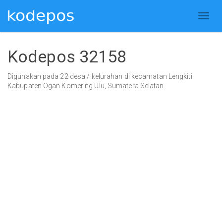
Kodepos 32158
Digunakan pada 22 desa / kelurahan di kecamatan Lengkiti
Kabupaten Ogan Komering Ulu, Sumatera Selatan.