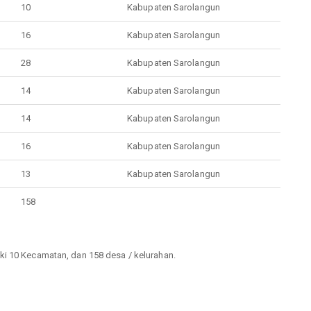
10
Kabupaten Sarolangun
16
Kabupaten Sarolangun
28
Kabupaten Sarolangun
14
Kabupaten Sarolangun
14
Kabupaten Sarolangun
16
Kabupaten Sarolangun
13
Kabupaten Sarolangun
158
ki 10 Kecamatan, dan 158 desa / kelurahan.