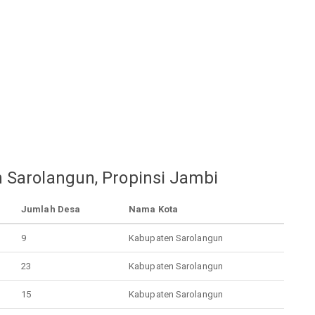
 Sarolangun, Propinsi Jambi
Jumlah Desa
Nama Kota
9
Kabupaten Sarolangun
23
Kabupaten Sarolangun
15
Kabupaten Sarolangun