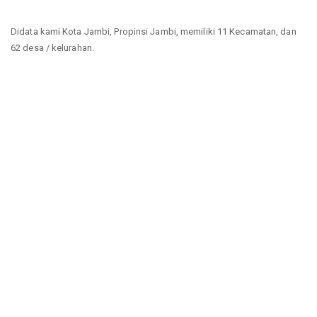
Didata kami Kota Jambi, Propinsi Jambi, memiliki 11 Kecamatan, dan
62 desa / kelurahan.