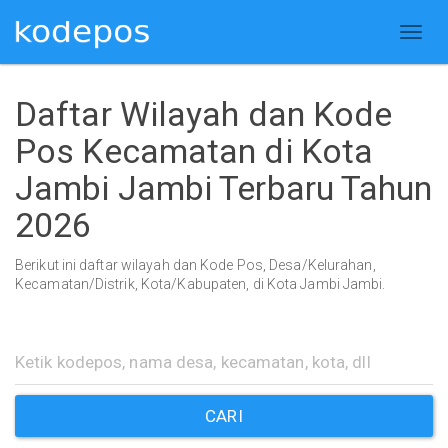
Daftar Wilayah dan Kode
Pos Kecamatan di Kota
Jambi Jambi Terbaru Tahun
2026
Berikut ini daftar wilayah dan Kode Pos, Desa/Kelurahan,
Kecamatan/Distrik, Kota/Kabupaten, di Kota Jambi Jambi.
CARI