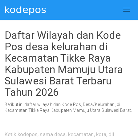
Daftar Wilayah dan Kode
Pos desa kelurahan di
Kecamatan Tikke Raya
Kabupaten Mamuju Utara
Sulawesi Barat Terbaru
Tahun 2026
Berikut ini daftar wilayah dan Kode Pos, Desa/Kelurahan, di
Kecamatan Tikke Raya Kabupaten Mamuju Utara Sulawesi Barat.