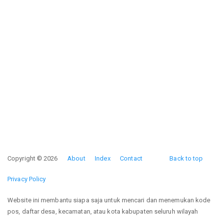
Copyright © 2026
About
Index
Contact
Back to top
Privacy Policy
Website ini membantu siapa saja untuk mencari dan menemukan kode
pos, daftar desa, kecamatan, atau kota kabupaten seluruh wilayah