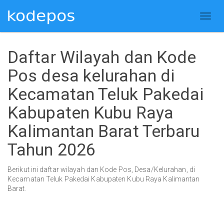
Daftar Wilayah dan Kode
Pos desa kelurahan di
Kecamatan Teluk Pakedai
Kabupaten Kubu Raya
Kalimantan Barat Terbaru
Tahun 2026
Berikut ini daftar wilayah dan Kode Pos, Desa/Kelurahan, di
Kecamatan Teluk Pakedai Kabupaten Kubu Raya Kalimantan
Barat.