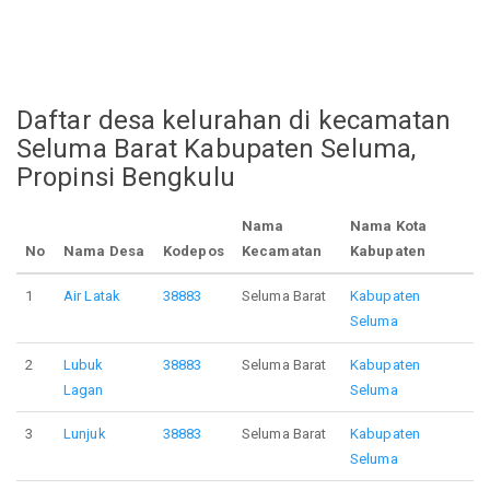
Daftar desa kelurahan di kecamatan
Seluma Barat Kabupaten Seluma,
Propinsi Bengkulu
Nama
Nama Kota
No
Nama Desa
Kodepos
Kecamatan
Kabupaten
1
Air Latak
38883
Seluma Barat
Kabupaten
Seluma
2
Lubuk
38883
Seluma Barat
Kabupaten
Lagan
Seluma
3
Lunjuk
38883
Seluma Barat
Kabupaten
Seluma