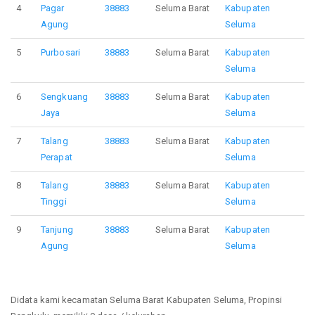
4
Pagar
38883
Seluma Barat
Kabupaten
Agung
Seluma
5
Purbosari
38883
Seluma Barat
Kabupaten
Seluma
6
Sengkuang
38883
Seluma Barat
Kabupaten
Jaya
Seluma
7
Talang
38883
Seluma Barat
Kabupaten
Perapat
Seluma
8
Talang
38883
Seluma Barat
Kabupaten
Tinggi
Seluma
9
Tanjung
38883
Seluma Barat
Kabupaten
Agung
Seluma
Didata kami kecamatan Seluma Barat Kabupaten Seluma, Propinsi