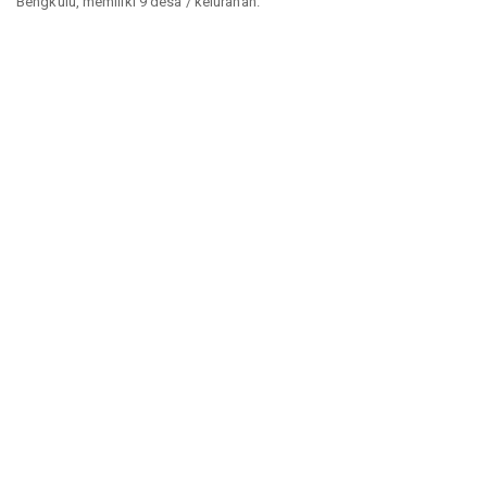
Bengkulu, memiliki 9 desa / kelurahan.