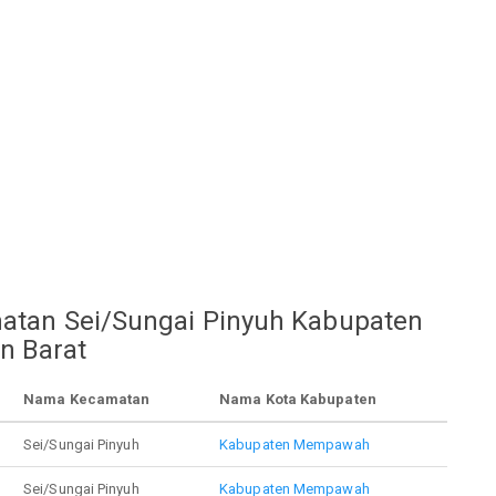
matan Sei/Sungai Pinyuh Kabupaten
n Barat
Nama Kecamatan
Nama Kota Kabupaten
Sei/Sungai Pinyuh
Kabupaten Mempawah
Sei/Sungai Pinyuh
Kabupaten Mempawah