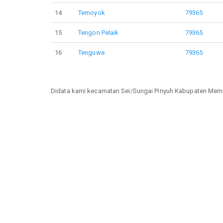
14
Temoyok
79365
15
Tengon Pelaik
79365
16
Tenguwe
79365
Didata kami kecamatan Sei/Sungai Pinyuh Kabupaten Mempaw