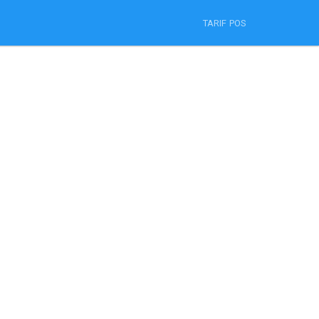
TARIF POS