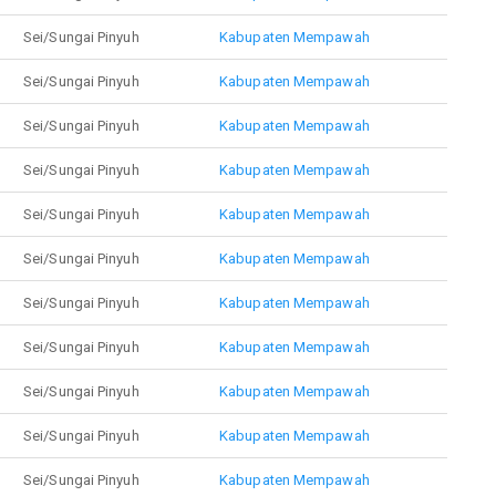
Sei/Sungai Pinyuh
Kabupaten Mempawah
Sei/Sungai Pinyuh
Kabupaten Mempawah
Sei/Sungai Pinyuh
Kabupaten Mempawah
Sei/Sungai Pinyuh
Kabupaten Mempawah
Sei/Sungai Pinyuh
Kabupaten Mempawah
Sei/Sungai Pinyuh
Kabupaten Mempawah
Sei/Sungai Pinyuh
Kabupaten Mempawah
Sei/Sungai Pinyuh
Kabupaten Mempawah
Sei/Sungai Pinyuh
Kabupaten Mempawah
Sei/Sungai Pinyuh
Kabupaten Mempawah
Sei/Sungai Pinyuh
Kabupaten Mempawah