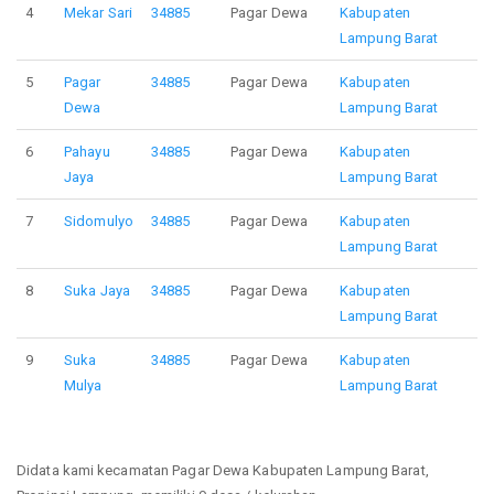
4
Mekar Sari
34885
Pagar Dewa
Kabupaten
Lampung Barat
5
Pagar
34885
Pagar Dewa
Kabupaten
Dewa
Lampung Barat
6
Pahayu
34885
Pagar Dewa
Kabupaten
Jaya
Lampung Barat
7
Sidomulyo
34885
Pagar Dewa
Kabupaten
Lampung Barat
8
Suka Jaya
34885
Pagar Dewa
Kabupaten
Lampung Barat
9
Suka
34885
Pagar Dewa
Kabupaten
Mulya
Lampung Barat
Didata kami kecamatan Pagar Dewa Kabupaten Lampung Barat,