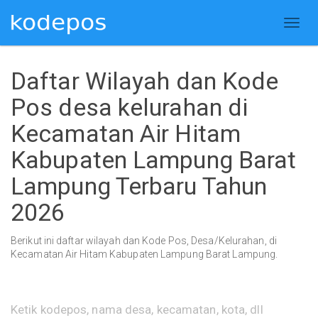
Daftar Wilayah dan Kode
Pos desa kelurahan di
Kecamatan Air Hitam
Kabupaten Lampung Barat
Lampung Terbaru Tahun
2026
Berikut ini daftar wilayah dan Kode Pos, Desa/Kelurahan, di
Kecamatan Air Hitam Kabupaten Lampung Barat Lampung.