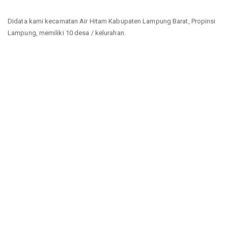
Didata kami kecamatan Air Hitam Kabupaten Lampung Barat, Propinsi
Lampung, memiliki 10 desa / kelurahan.