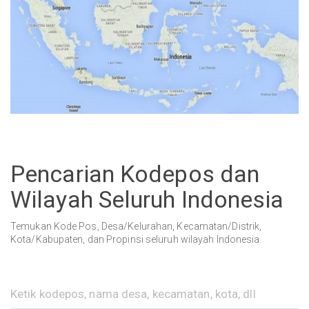
Pencarian Kodepos dan
Wilayah Seluruh Indonesia
Temukan Kode Pos, Desa/Kelurahan, Kecamatan/Distrik,
Kota/Kabupaten, dan Propinsi seluruh wilayah Indonesia.