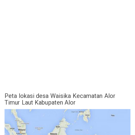
Peta lokasi desa Waisika Kecamatan Alor
Timur Laut Kabupaten Alor