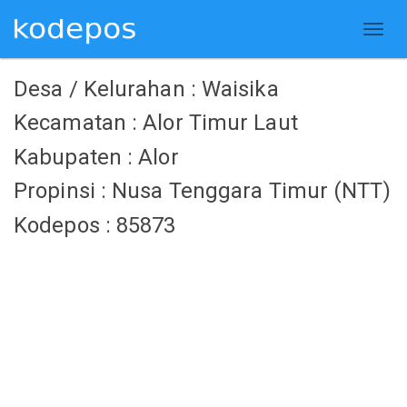
Desa / Kelurahan : Waisika
Kecamatan : Alor Timur Laut
Kabupaten : Alor
Propinsi : Nusa Tenggara Timur (NTT)
Kodepos : 85873