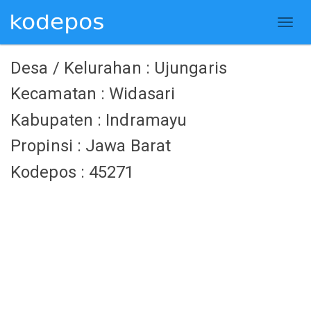
Desa / Kelurahan : Ujungaris
Kecamatan : Widasari
Kabupaten : Indramayu
Propinsi : Jawa Barat
Kodepos : 45271