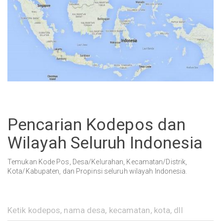
Pencarian Kodepos dan
Wilayah Seluruh Indonesia
Temukan Kode Pos, Desa/Kelurahan, Kecamatan/Distrik,
Kota/Kabupaten, dan Propinsi seluruh wilayah Indonesia.