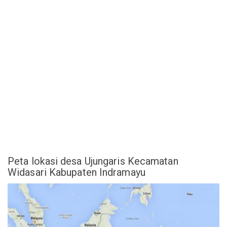
Peta lokasi desa Ujungaris Kecamatan
Widasari Kabupaten Indramayu