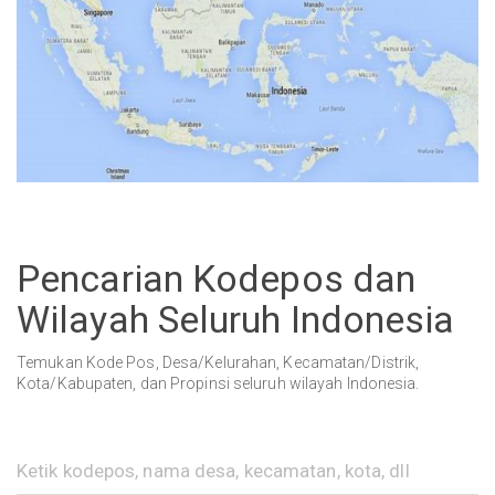
Pencarian Kodepos dan
Wilayah Seluruh Indonesia
Temukan Kode Pos, Desa/Kelurahan, Kecamatan/Distrik,
Kota/Kabupaten, dan Propinsi seluruh wilayah Indonesia.