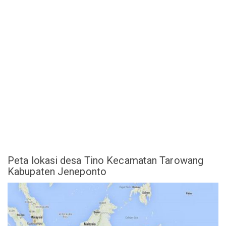
Peta lokasi desa Tino Kecamatan Tarowang
Kabupaten Jeneponto