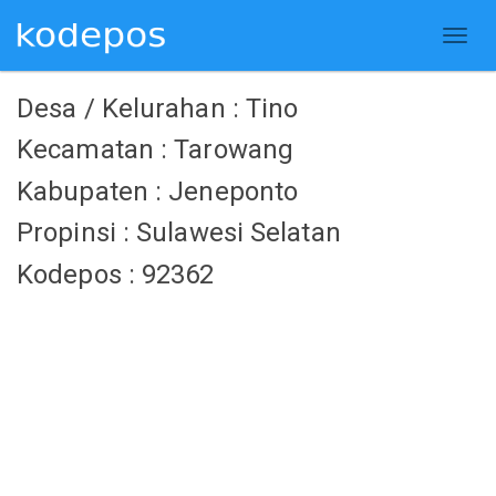
Desa / Kelurahan : Tino
Kecamatan : Tarowang
Kabupaten : Jeneponto
Propinsi : Sulawesi Selatan
Kodepos : 92362