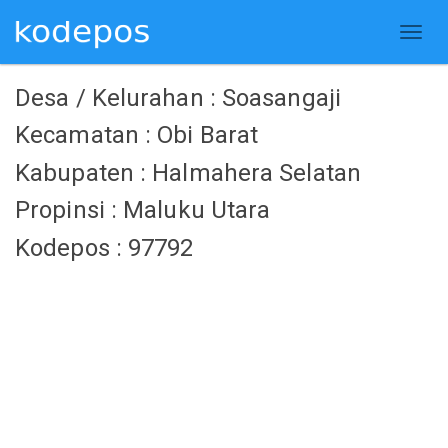
Desa / Kelurahan : Soasangaji
Kecamatan : Obi Barat
Kabupaten : Halmahera Selatan
Propinsi : Maluku Utara
Kodepos : 97792