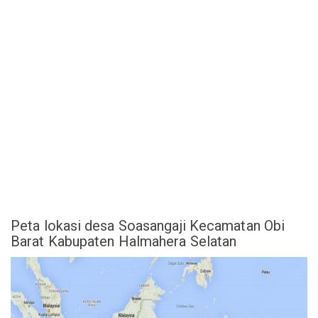
Peta lokasi desa Soasangaji Kecamatan Obi
Barat Kabupaten Halmahera Selatan