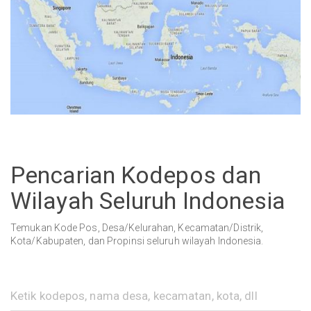
Pencarian Kodepos dan
Wilayah Seluruh Indonesia
Temukan Kode Pos, Desa/Kelurahan, Kecamatan/Distrik,
Kota/Kabupaten, dan Propinsi seluruh wilayah Indonesia.