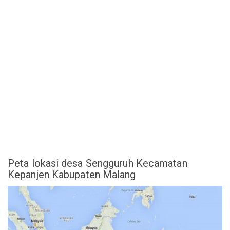
Peta lokasi desa Sengguruh Kecamatan
Kepanjen Kabupaten Malang