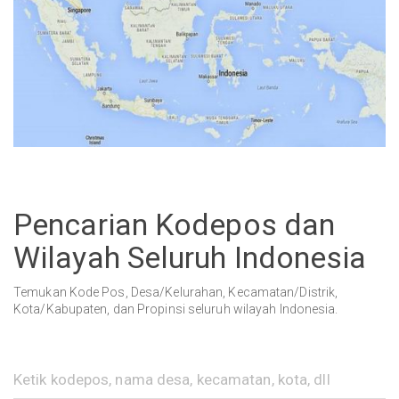
Pencarian Kodepos dan
Wilayah Seluruh Indonesia
Temukan Kode Pos, Desa/Kelurahan, Kecamatan/Distrik,
Kota/Kabupaten, dan Propinsi seluruh wilayah Indonesia.