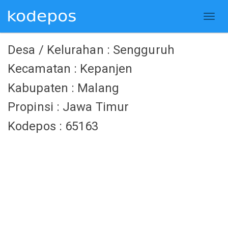
Desa / Kelurahan : Sengguruh
Kecamatan : Kepanjen
Kabupaten : Malang
Propinsi : Jawa Timur
Kodepos : 65163