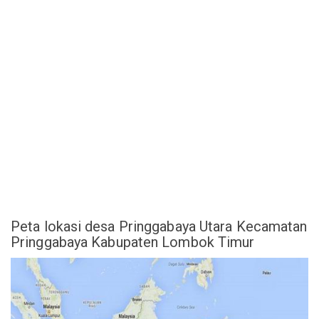
Peta lokasi desa Pringgabaya Utara Kecamatan
Pringgabaya Kabupaten Lombok Timur