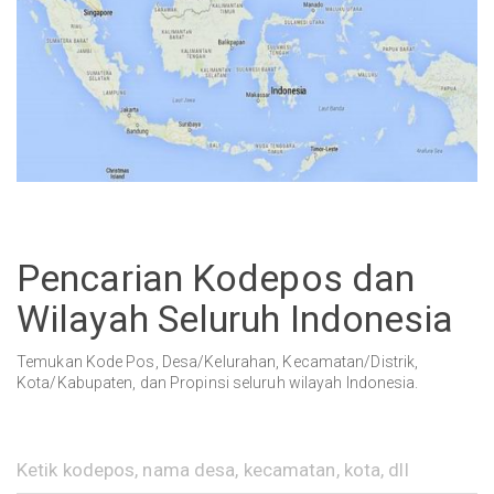
Pencarian Kodepos dan
Wilayah Seluruh Indonesia
Temukan Kode Pos, Desa/Kelurahan, Kecamatan/Distrik,
Kota/Kabupaten, dan Propinsi seluruh wilayah Indonesia.