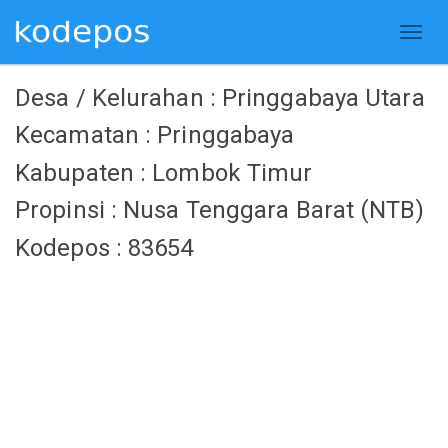
Desa / Kelurahan : Pringgabaya Utara
Kecamatan : Pringgabaya
Kabupaten : Lombok Timur
Propinsi : Nusa Tenggara Barat (NTB)
Kodepos : 83654