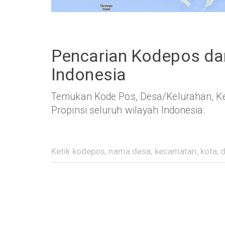
Pencarian Kodepos dan
Indonesia
Temukan Kode Pos, Desa/Kelurahan, Ke
Propinsi seluruh wilayah Indonesia.