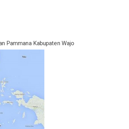
atan Pammana Kabupaten Wajo