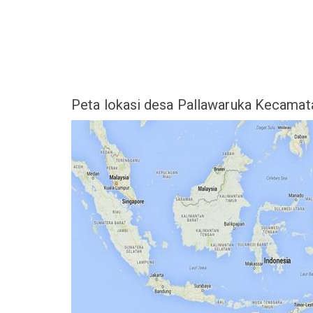
Peta lokasi desa Pallawaruka Kecam