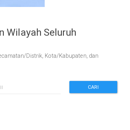
 Wilayah Seluruh
camatan/Distrik, Kota/Kabupaten, dan
CARI