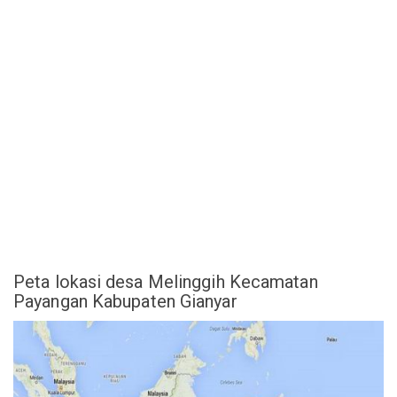
Peta lokasi desa Melinggih Kecamatan
Payangan Kabupaten Gianyar