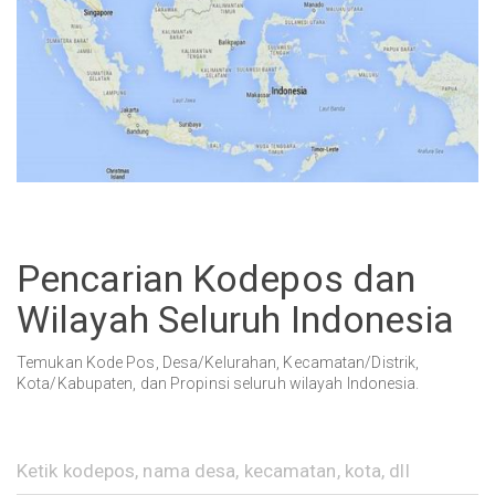
Pencarian Kodepos dan
Wilayah Seluruh Indonesia
Temukan Kode Pos, Desa/Kelurahan, Kecamatan/Distrik,
Kota/Kabupaten, dan Propinsi seluruh wilayah Indonesia.