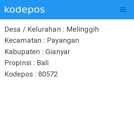
Desa / Kelurahan : Melinggih
Kecamatan : Payangan
Kabupaten : Gianyar
Propinsi : Bali
Kodepos : 80572