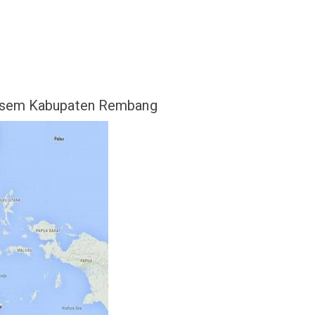
asem Kabupaten Rembang