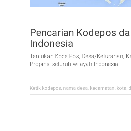
Pencarian Kodepos dan
Indonesia
Temukan Kode Pos, Desa/Kelurahan, Ke
Propinsi seluruh wilayah Indonesia.