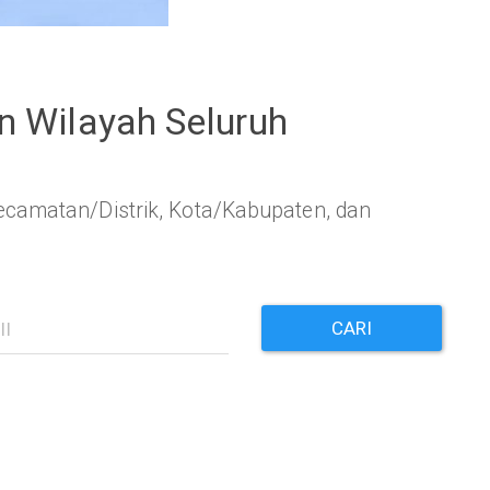
 Wilayah Seluruh
camatan/Distrik, Kota/Kabupaten, dan
CARI