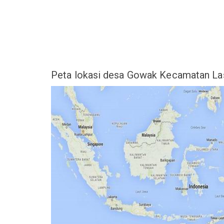
Peta lokasi desa Gowak Kecamatan L