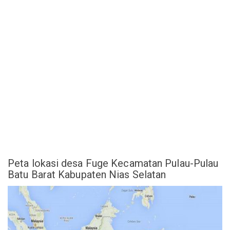
Peta lokasi desa Fuge Kecamatan Pulau-Pulau
Batu Barat Kabupaten Nias Selatan