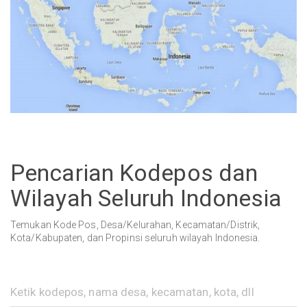
Pencarian Kodepos dan
Wilayah Seluruh Indonesia
Temukan Kode Pos, Desa/Kelurahan, Kecamatan/Distrik,
Kota/Kabupaten, dan Propinsi seluruh wilayah Indonesia.