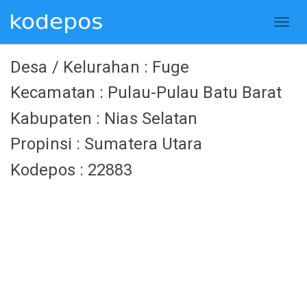
Desa / Kelurahan : Fuge
Kecamatan : Pulau-Pulau Batu Barat
Kabupaten : Nias Selatan
Propinsi : Sumatera Utara
Kodepos : 22883