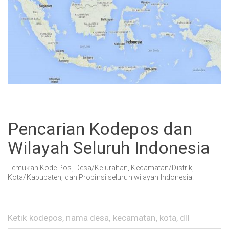
Pencarian Kodepos dan
Wilayah Seluruh Indonesia
Temukan Kode Pos, Desa/Kelurahan, Kecamatan/Distrik,
Kota/Kabupaten, dan Propinsi seluruh wilayah Indonesia.