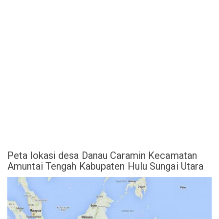
Peta lokasi desa Danau Caramin Kecamatan
Amuntai Tengah Kabupaten Hulu Sungai Utara