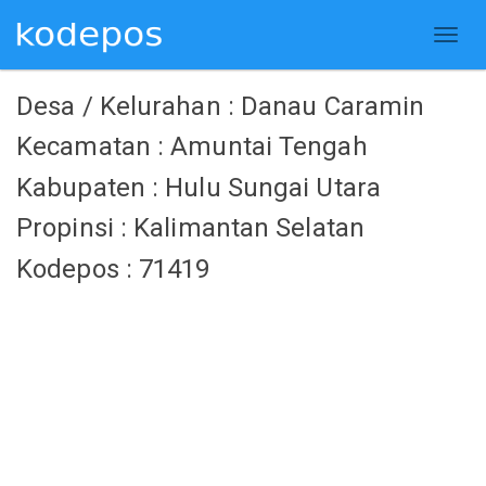
Desa / Kelurahan : Danau Caramin
Kecamatan : Amuntai Tengah
Kabupaten : Hulu Sungai Utara
Propinsi : Kalimantan Selatan
Kodepos : 71419