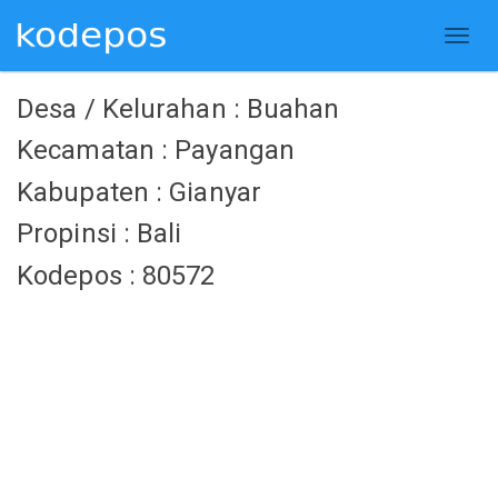
Desa / Kelurahan : Buahan
Kecamatan : Payangan
Kabupaten : Gianyar
Propinsi : Bali
Kodepos : 80572