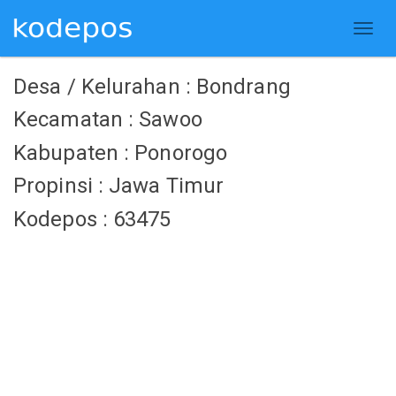
Desa / Kelurahan : Bondrang
Kecamatan : Sawoo
Kabupaten : Ponorogo
Propinsi : Jawa Timur
Kodepos : 63475