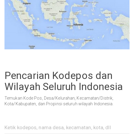
Pencarian Kodepos dan
Wilayah Seluruh Indonesia
Temukan Kode Pos, Desa/Kelurahan, Kecamatan/Distrik,
Kota/Kabupaten, dan Propinsi seluruh wilayah Indonesia.