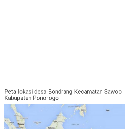
Peta lokasi desa Bondrang Kecamatan Sawoo
Kabupaten Ponorogo