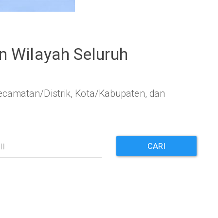
 Wilayah Seluruh
camatan/Distrik, Kota/Kabupaten, dan
CARI