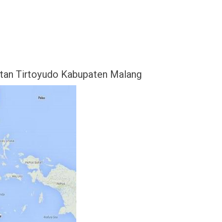
tan Tirtoyudo Kabupaten Malang