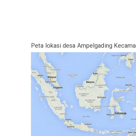
Peta lokasi desa Ampelgading Kecama