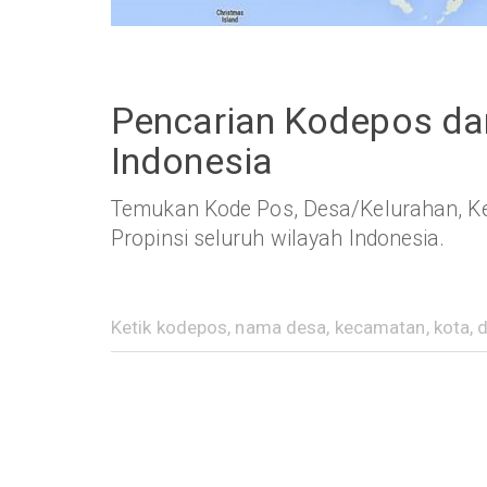
Pencarian Kodepos dan
Indonesia
Temukan Kode Pos, Desa/Kelurahan, Ke
Propinsi seluruh wilayah Indonesia.